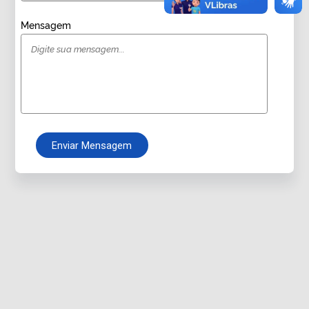
Mensagem
Enviar Mensagem