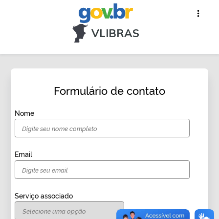
VLIBRAS
Formulário de contato
Nome
Email
Serviço associado